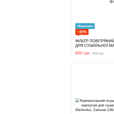
Новинка
−25%
ФІЛЬТР ПОВІТРЯНИЙ
ДЛЯ СУШИЛЬНОЇ МА
600 грн
800 грн