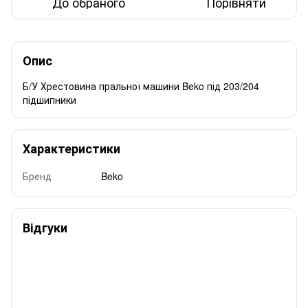
До обраного
Порівняти
Опис
Б/У Хрестовина пральної машини Beko під 203/204
підшипники
Характеристики
Бренд
Beko
Відгуки