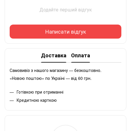
Додайте перший відгук
Написати відгук
Доставка
Оплата
Самовивіз з нашого магазину — безкоштовно.
«Новою поштою» по Україні — від 60 грн.
Готівкою при отриманні
Кредитною карткою