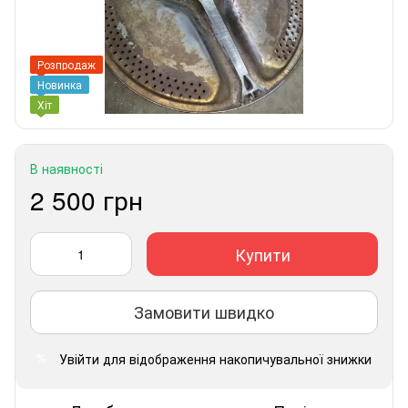
Розпродаж
Новинка
Хіт
В наявності
2 500 грн
Купити
Замовити швидко
Увійти
для відображення накопичувальної знижки
%