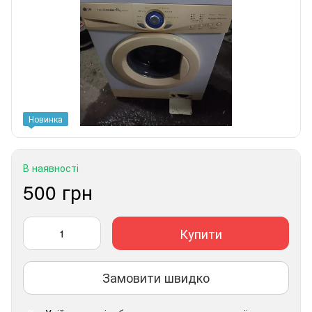
Новинка
В наявності
500 грн
Купити
Замовити швидко