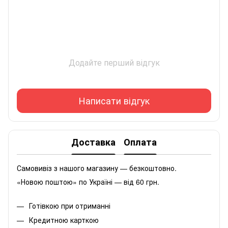
Додайте перший відгук
Написати відгук
Доставка
Оплата
Самовивіз з нашого магазину — безкоштовно.
«Новою поштою» по Україні — від 60 грн.
Готівкою при отриманні
Кредитною карткою