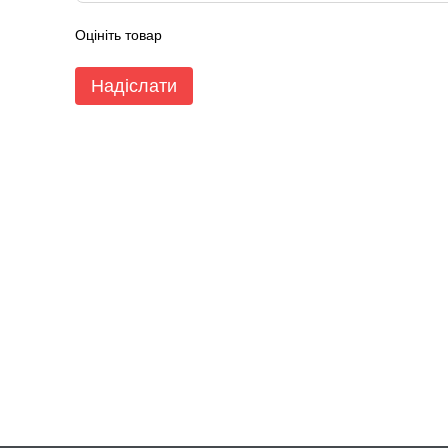
Оцініть товар
Надіслати