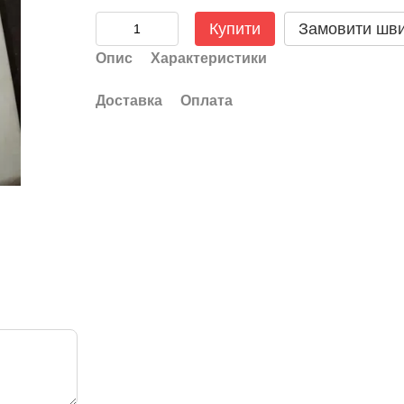
Купити
Замовити шв
Опис
Характеристики
Доставка
Оплата