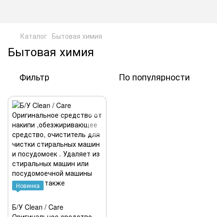
Каталог
Бытовая химия
Бытовая химия
Фильтр
По популярности
Новинка
Б/У Clean / Care
Оригинальное средство от