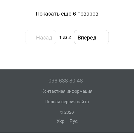
Показать еще 6 товаров
Назад
Вперед
1
из 2
096 638 80 48
Контактная информация
Полная версия сайта
© 2026
Укр
Рус