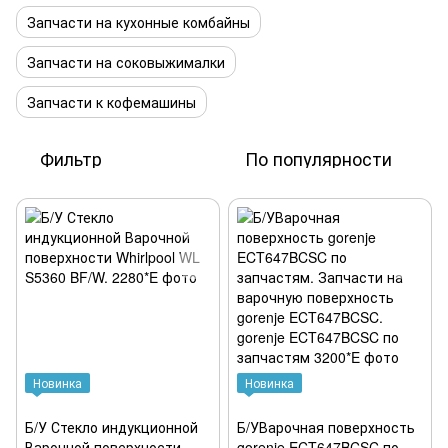
Запчасти на кухонные комбайны
Запчасти на соковыжималки
Запчасти к кофемашины
Фильтр
По популярности
Новинка
Новинка
Б/У Стекло индукционной
Б/УВарочная поверхность
Варочной поверхности
gorenje ECT647BCSC по