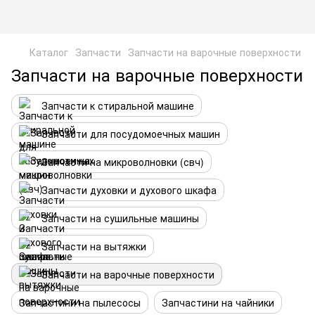
Каталог
Запчасти
Запчасти на варочные поверхности
Запчасти на варочные поверхности
Запчасти к стиральной машине
Запчасти для посудомоечных машин
Запчасти на микроволновки (свч)
Запчасти духовки и духового шкафа
Запчасти на сушильные машины
Запчасти на вытяжки
Запчасти на варочные поверхности
Запчастини на пылесосы
Запчастини на чайники