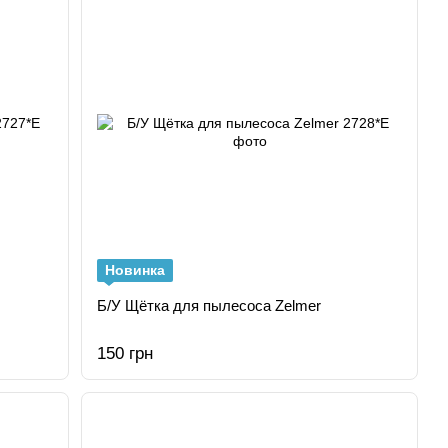
Новинка
Б/У Щётка для пылесоса Zelmer
150 грн