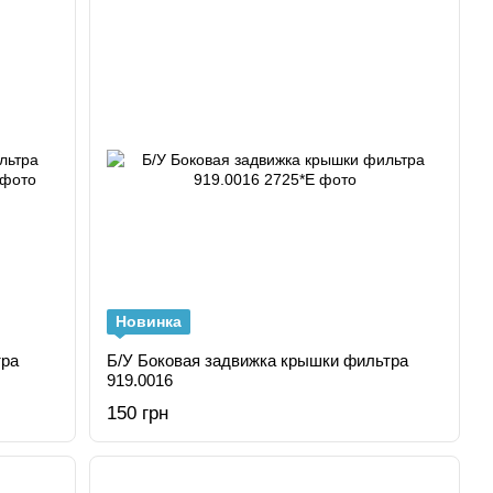
Новинка
тра
Б/У Боковая задвижка крышки фильтра
919.0016
150 грн