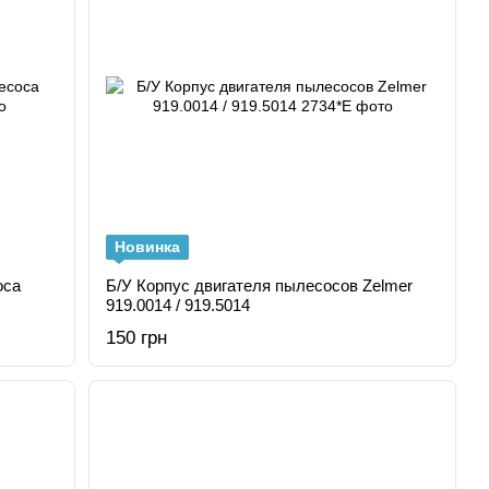
Новинка
оса
Б/У Корпус двигателя пылесосов Zelmer
919.0014 / 919.5014
150 грн