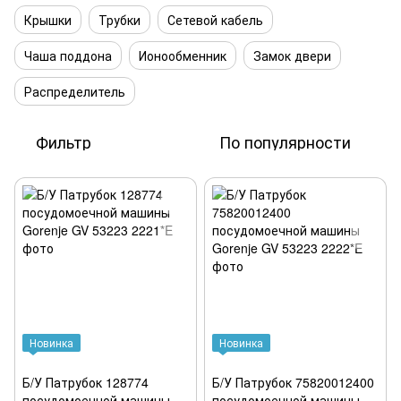
Крышки
Трубки
Сетевой кабель
Чаша поддона
Ионообменник
Замок двери
Распределитель
Фильтр
По популярности
Новинка
Новинка
Б/У Патрубок 128774
Б/У Патрубок 75820012400
посудомоечной машины
посудомоечной машины