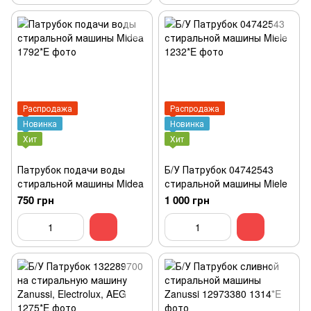
Распродажа
Распродажа
Новинка
Новинка
Хит
Хит
Патрубок подачи воды
Б/У Патрубок 04742543
стиральной машины Midea
стиральной машины Miele
750 грн
1 000 грн